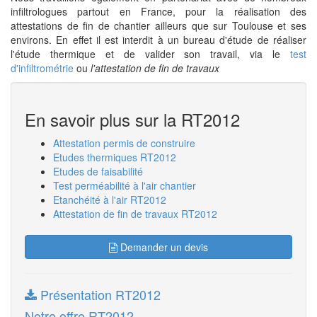
infiltrologues partout en France, pour la réalisation des
attestations de fin de chantier ailleurs que sur Toulouse et ses
environs. En effet il est interdit à un bureau d'étude de réaliser
l'étude thermique et de valider son travail, via le
test
d'infiltrométrie
ou
l'attestation de fin de travaux
En savoir plus sur la RT2012
Attestation permis de construire
Etudes thermiques RT2012
Etudes de faisabilité
Test perméabilité à l'air chantier
Etanchéité à l'air RT2012
Attestation de fin de travaux RT2012
Demander un devis
Présentation RT2012
Notre offre RT2012