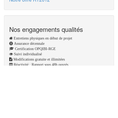
Nos engagements qualités
Entretiens physiques en début de projet
Assurance décennale
Certification OPQIBI-RGE
Suivi individualisé
Modifications gratuite et illimitées
Réactivité : Rapport sous 48h ouvrés
Dimensionnement du chauffage