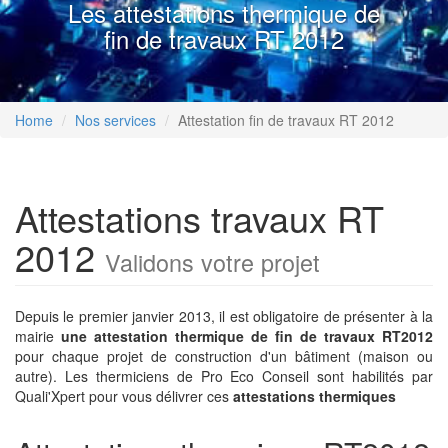
Les attestations thermique de
fin de travaux RT 2012
Home
Nos services
Attestation fin de travaux RT 2012
Attestations travaux RT
2012
Validons votre projet
Depuis le premier janvier 2013, il est obligatoire de présenter à la
mairie
une attestation thermique de fin de travaux RT2012
pour chaque projet de construction d'un bâtiment (maison ou
autre). Les thermiciens de Pro Eco Conseil sont habilités par
Quali'Xpert pour vous délivrer ces
attestations thermiques